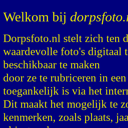
Welkom bij
dorpsfoto.
Dorpsfoto.nl stelt zich ten 
waardevolle foto's digitaal 
beschikbaar te maken
door ze te rubriceren in ee
toegankelijk is via het inter
Dit maakt het mogelijk te z
kenmerken, zoals plaats, jaa