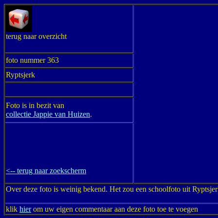
terug naar overzicht
foto nummer 363
Ryptsjerk
Foto is in bezit van
collectie Jappie van Huizen
.
<-- terug naar zoekscherm
Over deze foto is weinig bekend. Het zou een schoolfoto uit Ryptsjerk
klik
hier
om uw eigen commentaar aan deze foto toe te voegen