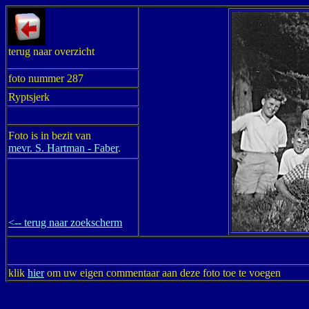
terug naar overzicht
foto nummer 287
Ryptsjerk
Foto is in bezit van
mevr. S. Hartman - Faber
.
<-- terug naar zoekscherm
klik
hier
om uw eigen commentaar aan deze foto toe te voegen